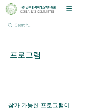
​사단법인
한국이에스지위원회
KOREA ESG COMMITTEE
프로그램
참가 가능한 프로그램이